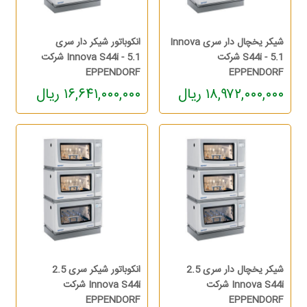
شیکر یخچال دار سری Innova
انکوباتور شیکر دار سری
S44i - 5.1 شرکت
Innova S44i - 5.1 شرکت
EPPENDORF
EPPENDORF
۱۸,۹۷۲,۰۰۰,۰۰۰ ریال
۱۶,۶۴۱,۰۰۰,۰۰۰ ریال
شیکر یخچال دار سری 2.5
انکوباتور شیکر سری 2.5
Innova S44i شرکت
Innova S44i شرکت
EPPENDORF
EPPENDORF