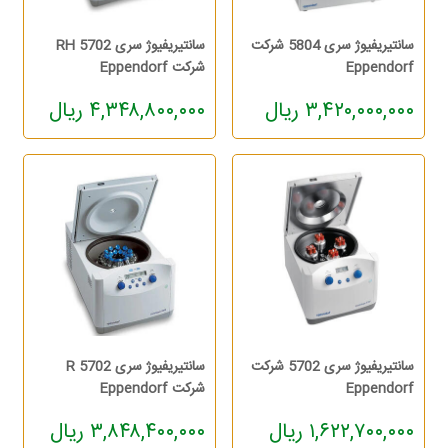
سانتیریفیوژ سری 5804 شرکت
سانتیریفیوژ سری 5702 RH
Eppendorf
شرکت Eppendorf
۳,۴۲۰,۰۰۰,۰۰۰ ریال
۴,۳۴۸,۸۰۰,۰۰۰ ریال
سانتیریفیوژ سری 5702 شرکت
سانتیریفیوژ سری 5702 R
Eppendorf
شرکت Eppendorf
۱,۶۲۲,۷۰۰,۰۰۰ ریال
۳,۸۴۸,۴۰۰,۰۰۰ ریال