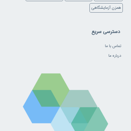
همزن آزمایشگاهی
دسترسی سریع
تماس با ما
درباره ما