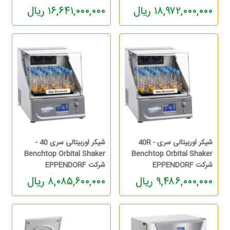
۱۸,۹۷۲,۰۰۰,۰۰۰ ریال
۱۶,۶۴۱,۰۰۰,۰۰۰ ریال
شیکر اوربیتالی سری 40R -
شیکر اوربیتالی سری 40 -
Benchtop Orbital Shaker
Benchtop Orbital Shaker
شرکت EPPENDORF
شرکت EPPENDORF
۹,۴۸۶,۰۰۰,۰۰۰ ریال
۸,۰۸۵,۶۰۰,۰۰۰ ریال