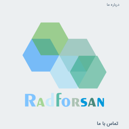
درباره ما
تماس با ما