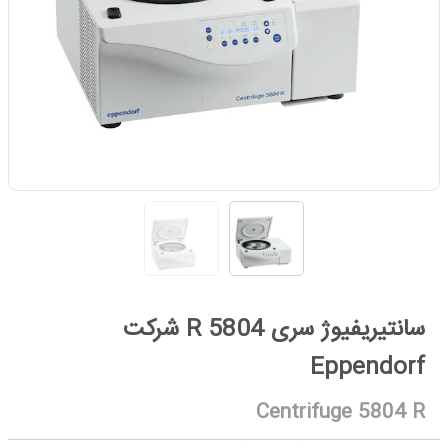
سانتیریفیوژ سری 5804 R شرکت
Eppendorf
Centrifuge 5804 R