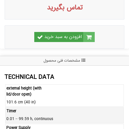
تماس بگیرید
افزودن به سبد خرید
مشخصات فنی محصول
TECHNICAL DATA
external height (with
lid/door open)
101.6 cm (40 in)
Timer
0.01 – 99.59 h, continuous
Power Supply