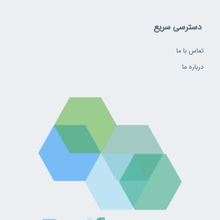
دسترسی سریع
تماس با ما
درباره ما