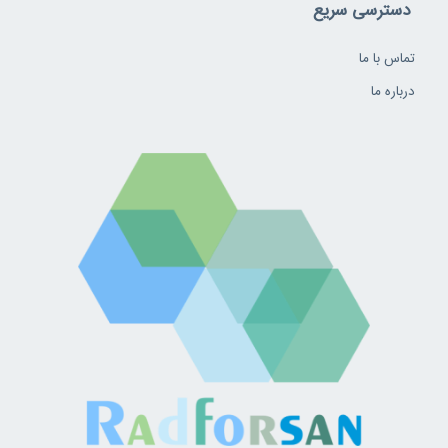
دسترسی سریع
تماس با ما
درباره ما