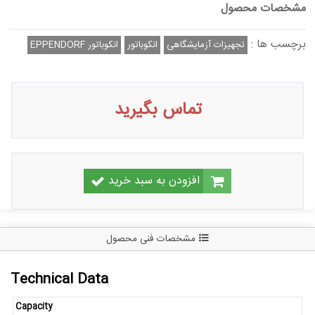
مشخصات محصول
برچسب ها :
تجهیزات آزمایشگاهی
انکوباتور
انکوباتور EPPENDORF
تماس بگیرید
افزودن به سبد خرید
مشخصات فنی محصول
Technical Data
Capacity