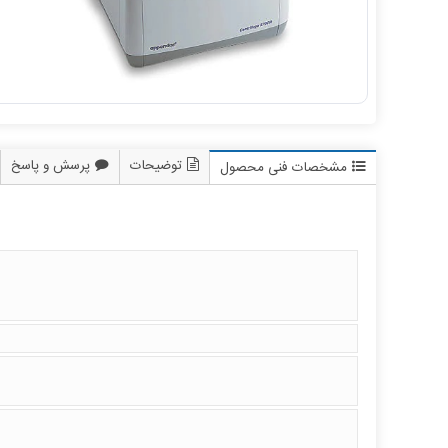
توضیحات
پرسش و پاسخ
مشخصات فنی محصول