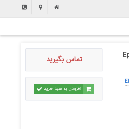
تماس بگیرید
افزودن به سبد خرید