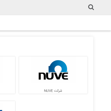
شرکت NUVE