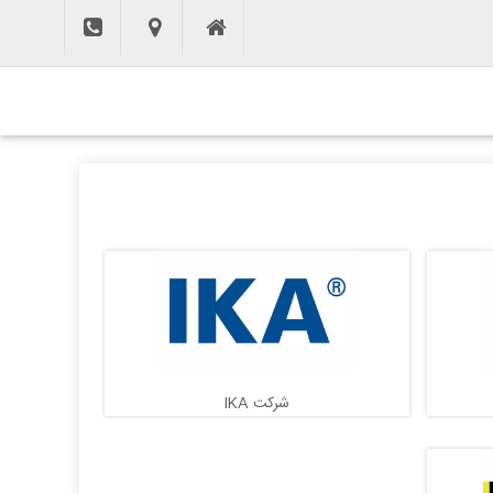
شرکت IKA