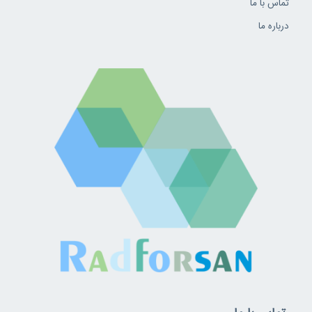
تماس با ما
درباره ما