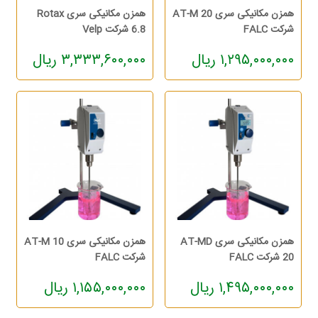
همزن مکانیکی سری AT-M 20
همزن مکانیکی سری Rotax
شرکت FALC
6.8 شرکت Velp
۱,۲۹۵,۰۰۰,۰۰۰ ریال
۳,۳۳۳,۶۰۰,۰۰۰ ریال
همزن مکانیکی سری AT-MD
همزن مکانیکی سری AT-M 10
20 شرکت FALC
شرکت FALC
۱,۴۹۵,۰۰۰,۰۰۰ ریال
۱,۱۵۵,۰۰۰,۰۰۰ ریال