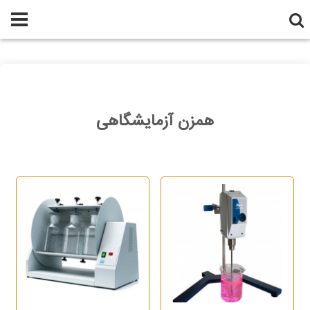
همزن آزمایشگاهی