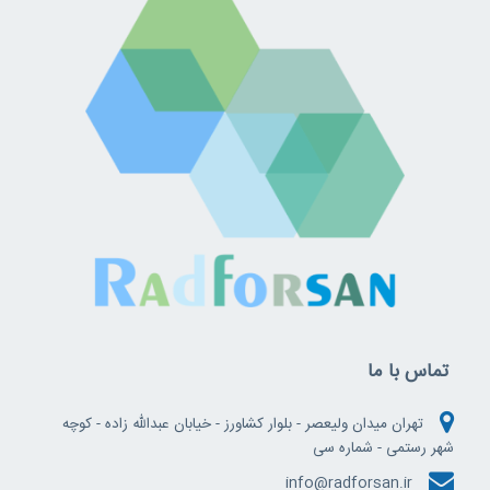
تماس با ما
تهران میدان ولیعصر - بلوار کشاورز - خیابان عبدالله زاده - کوچه
شهر رستمی - شماره سی
info@radforsan.ir