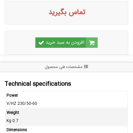
تماس بگیرید
افزودن به سبد خرید
مشخصات فنی محصول
Technical specifications
Power
V/HZ 230/50-60
Weight
Kg 0.7
Dimensions