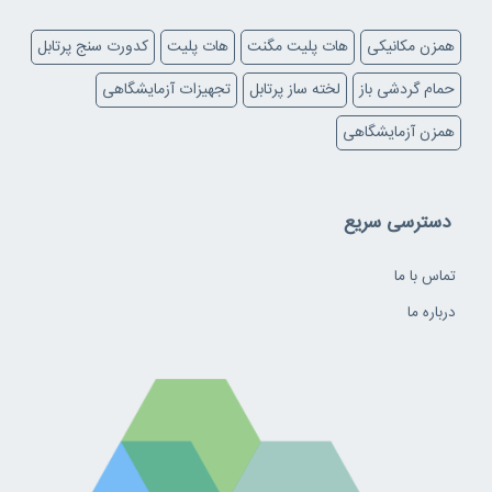
همزن مکانیکی
هات پلیت مگنت
هات پلیت
کدورت سنج پرتابل
حمام گردشی باز
لخته ساز پرتابل
تجهیزات آزمایشگاهی
همزن آزمایشگاهی
دسترسی سریع
تماس با ما
درباره ما