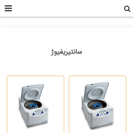
سانتیریفیوژ