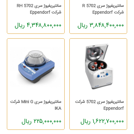
سانتیریفیوژ سری 5702 R
سانتیریفیوژ سری 5702 RH
شرکت Eppendorf
شرکت Eppendorf
۳,۸۴۸,۴۰۰,۰۰۰ ریال
۴,۳۴۸,۸۰۰,۰۰۰ ریال
سانتیریفیوژ سری 5702 شرکت
سانتیریفیوژ سری Mini G شرکت
IKA
Eppendorf
۱,۶۲۲,۷۰۰,۰۰۰ ریال
۲۲۵,۰۰۰,۰۰۰ ریال