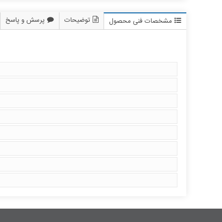
توضیحات
پرسش و پاسخ
مشخصات فنی محصول