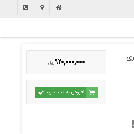
ری
۹۲۰,۰۰۰,۰۰۰
ريال
افزودن به سبد خرید