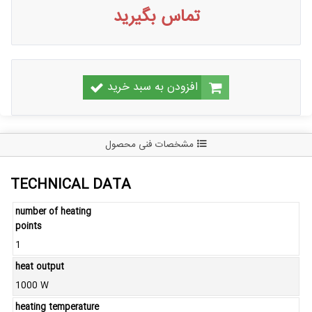
تماس بگیرید
افزودن به سبد خرید
مشخصات فنی محصول
TECHNICAL DATA
number of heating
points
1
heat output
1000 W
heating temperature