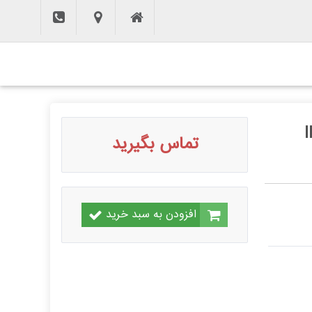
تماس بگیرید
افزودن به سبد خرید