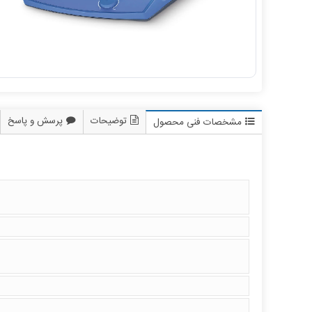
توضیحات
پرسش و پاسخ
مشخصات فنی محصول