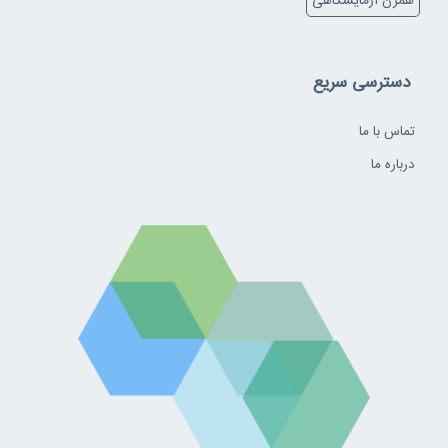
همزن آزمایشگاهی
دسترسی سریع
تماس با ما
درباره ما