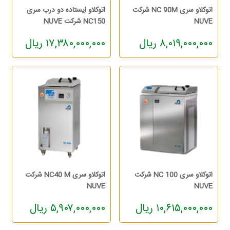
اتوکلاو سری NC 90M شرکت
اتوکلاو ایستاده دو درب سری
NUVE
NC150 شرکت NUVE
۸,۰۱۹,۰۰۰,۰۰۰ ریال
۱۷,۳۸۰,۰۰۰,۰۰۰ ریال
اتوکلاو سری NC 100 شرکت
اتوکلاو سری NC40 M شرکت
NUVE
NUVE
۱۰,۶۱۵,۰۰۰,۰۰۰ ریال
۵,۹۰۷,۰۰۰,۰۰۰ ریال