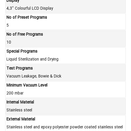
Display
4,3'' Colourful LCD Display
No of Preset Programs
5
No of Free Programs
10
Special Programs
Liquid Sterilization and Drying
Test Programs
Vacuum Leakage, Bowie & Dick
Minimum Vacuum Level
200 mbar
Internal Material
Stainless steel
External Material
Stainless steel and epoxy polyester powder coated stainless steel