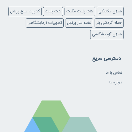
همزن مکانیکی
هات پلیت مگنت
هات پلیت
کدورت سنج پرتابل
حمام گردشی باز
لخته ساز پرتابل
تجهیزات آزمایشگاهی
همزن آزمایشگاهی
دسترسی سریع
تماس با ما
درباره ما