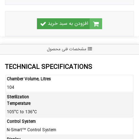
افزودن به سبد خرید
مشخصات فنی محصول
TECHNICAL SPECIFICATIONS
Chamber Volume, Litres
104
Sterilization
Temperature
105°C to 136°C
Control System
N-Smart™ Control System