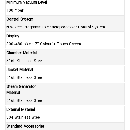
Minimum Vacuum Level
100 mbar
Control System
N-Wise™ Programmable Microprocessor Control System
Display
800x480 pixels 7’’ Colourful Touch Screen
Chamber Material
316L Stainless Steel
Jacket Material
316L Stainless Steel
Steam Generator
Material
316L Stainless Steel
External Material
304 Stainless Steel
Standard Accessories