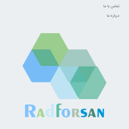
تماس با ما
درباره ما