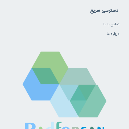
دسترسی سریع
تماس با ما
درباره ما