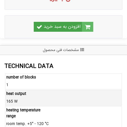
افزودن به سبد خرید
مشخصات فنی محصول
TECHNICAL DATA
number of blocks
1
heat output
165 W
heating temperature
range
room temp. +5° - 120 °C