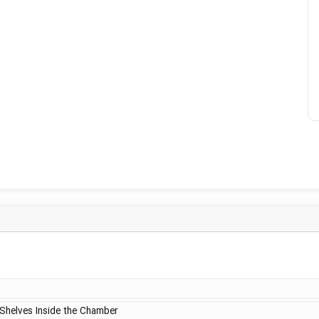
 Shelves Inside the Chamber