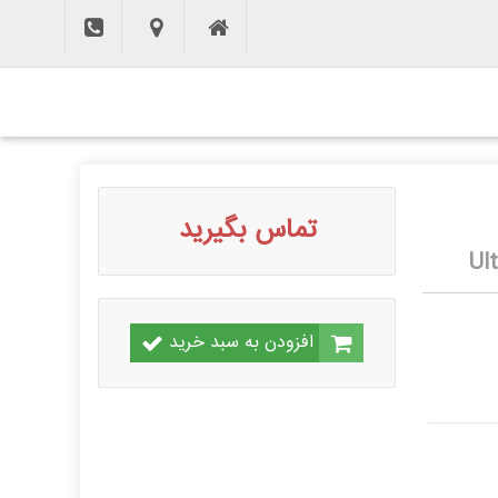
تماس بگیرید
Ul
افزودن به سبد خرید