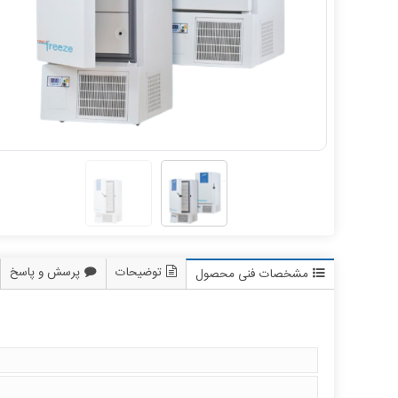
توضیحات
پرسش و پاسخ
مشخصات فنی محصول