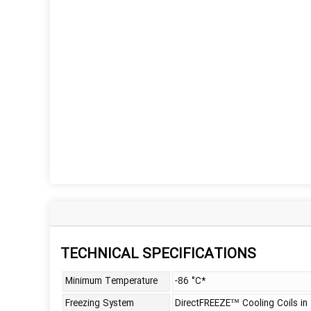
TECHNICAL SPECIFICATIONS
Minimum Temperature
-86 °C*
Freezing System
DirectFREEZE™ Cooling Coils in