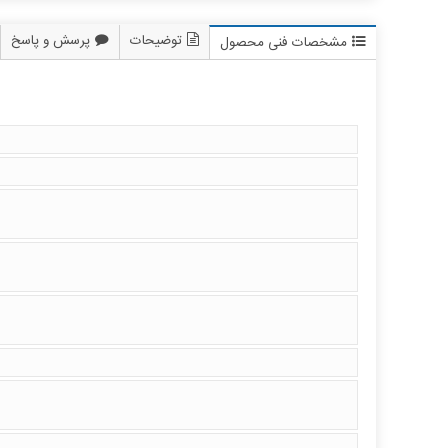
توضیحات
پرسش و پاسخ
مشخصات فنی محصول