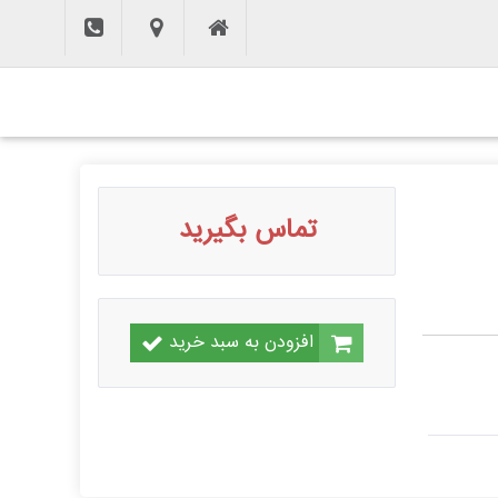
تماس بگیرید
افزودن به سبد خرید