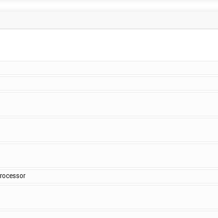
rocessor