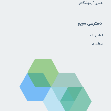
همزن آزمایشگاهی
دسترسی سریع
تماس با ما
درباره ما